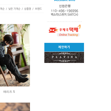
제안하기
애리즈 X