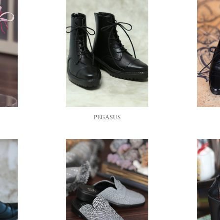
PEGASUS