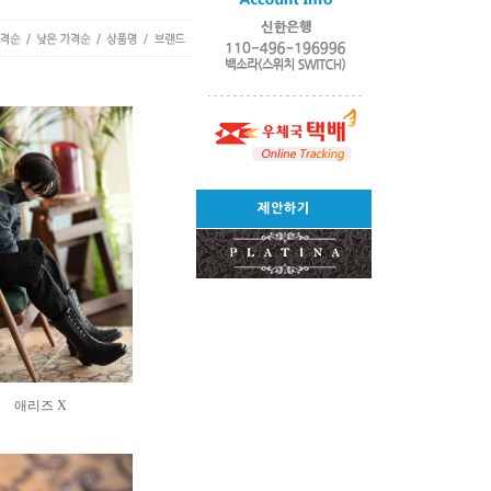
제안하기
애리즈 X