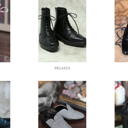
PEGASUS