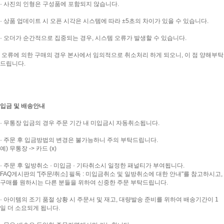
· 사진의 인형은 구성품에 포함되지 않습니다.
· 상품 업데이트 시 오픈 시각은 시스템에 따라 ±5초의 차이가 있을 수 있습니다.
· 오더가 순간적으로 집중되는 경우, 시스템 오류가 발생할 수 있습니다.
오류에 의한 구매의 경우 본사에서 임의적으로 취소처리 하게 되오니, 이 점 양해부탁
드립니다.
입금 및 배송안내
· 무통장 입금의 경우 주문 기간 내 미입금시 자동취소됩니다.
· 주문 후 입금방법의 변경은 불가능하니 주의 부탁드립니다.
예) 무통장 -> 카드 (x)
· 주문 후 일방취소 · 미입금 · 기타취소시 일정한 패널티가 부여됩니다.
FAQ게시판의 "[주문/취소] 필독 : 미입금취소 및 일방취소에 대한 안내"를 참고하시고,
구매를 원하시는 다른 분들을 위하여 신중한 주문 부탁드립니다.
· 아이템의 조기 품절 상황 시 주문서 및 재고, 대량발송 준비를 위하여 배송기간이 1
일 더 소요되게 됩니다.