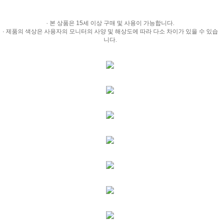
· 본 상품은 15세 이상 구매 및 사용이 가능합니다.
· 제품의 색상은 사용자의 모니터의 사양 및 해상도에 따라 다소 차이가 있을 수 있습
니다.