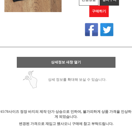
구매하기
상세정보 새창 열기
상세 정보를 확대해 보실 수 있습니다.
65/70사이즈 정장 바지의 제작 단가 상승으로 인하여, 불가피하게 상품 가격을 인상하
게 되었습니다.
변경된 가격으로 재입고 됐사오니 구매에 참고 부탁드립니다.