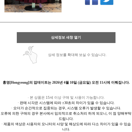
상세정보 새창 열기
상세 정보를 확대해 보실 수 있습니다.
홍영[Hongyeong]의 업데이트는
2026년 4월 10일 (금요일) 오전 11시에 이뤄집니다.
· 본 상품은 15세 이상 구매 및 사용이 가능합니다.
· 판매 시각은 시스템에 따라 ±30초의 차이가 있을 수 있습니다.
· 오더가 순간적으로 집중되는 경우, 시스템 오류가 발생할 수 있습니다.
오류에 의한 구매의 경우 본사에서 임의적으로 취소처리 하게 되오니, 이 점 양해부탁
드립니다.
· 제품의 색상은 사용자의 모니터의 사양 및 해상도에 따라 다소 차이가 있을 수 있습
니다.