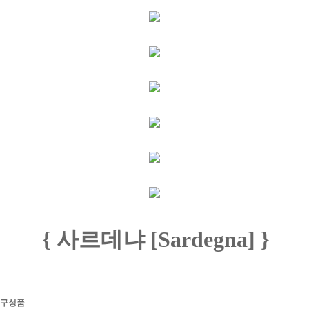
{ 사르데냐 [Sardegna] }
구성품