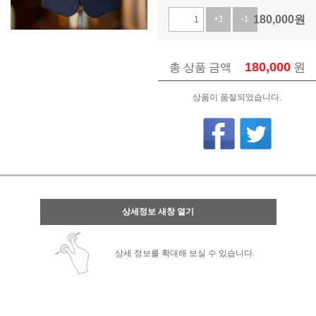
180,000
원
+1
-1
180,000
원
총 상품 금액
상품이 품절되었습니다.
상세정보 새창 열기
상세 정보를 확대해 보실 수 있습니다.