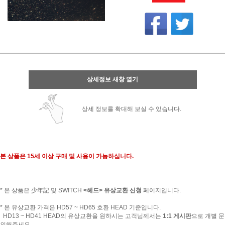
상세정보 새창 열기
상세 정보를 확대해 보실 수 있습니다.
본 상품은 15세 이상 구매 및 사용이 가능하십니다.
* 본 상품은 少年記 및 SWITCH
<헤드> 유상교환 신청
페이지입니다.
* 본 유상교환 가격은 HD57 ~ HD65 호환 HEAD 기준입니다.
HD13 ~ HD41 HEAD의 유상교환을 원하시는 고객님께서는
1:1 게시판
으로 개별 문
의해주세요.