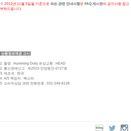
※
2012년 11월 5일을 기준으로
파손 관련 안내사항
은
FAQ 게시판
의 공지사항 참고
부탁드립니다.
상품정보제공 고시
1. 품명 : Humming Dolly 유상교환 : HEAD
2. 통신판매신고 : 제2015-안양동안-0727호
3. 제조국 : 한국
4. A/S 책임자 : 백소라
5. 소비자상담 관련 전화번호 : 031-349-8138