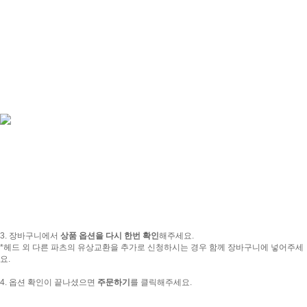
3. 장바구니에서
상품 옵션을 다시 한번 확인
해주세요.
*헤드 외 다른 파츠의 유상교환을 추가로 신청하시는 경우 함께 장바구니에 넣어주세
요.
4. 옵션 확인이 끝나셨으면
주문하기
를 클릭해주세요.