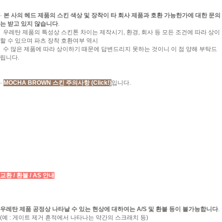
·
본 사의 헤드 제품의 스킨 색상 및 장착이 타 회사 제품과 호환 가능한가에 대한 문의
는 받고 있지 않습니다
.
우레탄 제품의 특성상 스킨톤 차이는 제작시기, 환경, 회사 등 모든 조건에 따라 상이
할 수 있으며 파츠 장착 호환여부 역시
수 많은 제품에 따라 상이하기 때문에 답변드리지 못하는 것이니 이 점 양해 부탁드
립니다.
·
MOCHA BROWN 스킨 주의사항
(Click!)
입니다.
교환 / 환불 / AS 안내
우레탄 제품 공정상 나타날 수 있는 현상에 대하여는 A/S 및 환불 등이 불가능합니다
.
(예 : 게이트 제거 흔적에서 나타나는 약간의 스크래치 등)