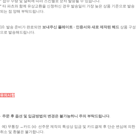
* 접수 수량 및 날씨에 따라 스킨별로 순차 발송될 수 있습니다.
* 타 파츠와 함께 유상교환을 신청하신 경우 발송일이 가장 늦은 상품 기준으로 발송
되는 점 양해 부탁드립니다.
10. 발송 준비가 완료되면
보내주신 플레이트 · 인증서와 새로 제작된 헤드
상품 구성
으로 발송해드립니다.
유의사항
·
주문 후 옵션 및 입금방법의 변경은 불가능하니 주의 부탁드립니다
.
예) 무통장 →카드 (x)· 선주문 제작의 특성상 입금 및 카드결제 후 단순 변심에 의한
취소 및 환불은 불가합니다.