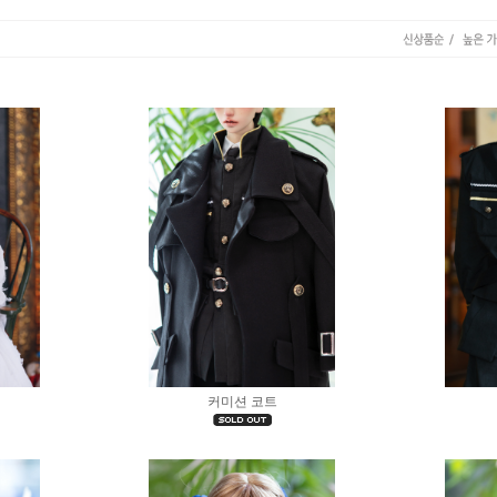
커미션 코트