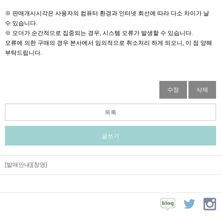
※ 판매개시시각은 사용자의 컴퓨터 환경과 인터넷 회선에 따라 다소 차이가 날
수 있습니다.
※ 오더가 순간적으로 집중되는 경우, 시스템 오류가 발생할 수 있습니다.
오류에 의한 구매의 경우 본사에서 임의적으로 취소처리 하게 되오니,
이 점 양해
부탁드립니다.
수정
삭제
목록
글쓰기
[발매안내]{창영}