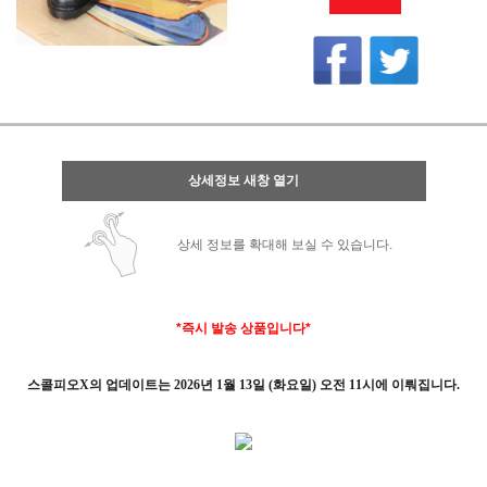
상세정보 새창 열기
상세 정보를 확대해 보실 수 있습니다.
*즉시 발송 상품입니다*
스콜피오X의 업데이트는
2026년 1월 13일 (화요일) 오전 11시에 이뤄집니다.