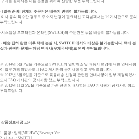
구매를 원하시는 다른 분들을 위하여 신중한 주문 부탁드립니다.
·
[발송 준비] 단계의 주문건은 배송지 변경이 불가능합니다.
이사 등의 특수한 경우로 주소지 변경이 필요하신 고객님께서는 1:1게시판으로 문의
부탁드립니다.
·시스템상 오프라인과 온라인(SWITCH)의 주문건은 묶음 배송이 불가능합니다.
· 배송 집하 완료 이후 택배 분실 시, SWITCH 에서의 배상은 불가능합니다. 택배 분
실과 관련한 문제는 해당 택배사(우체국택배)로 연락 부탁드립니다.
※ 2014년 5월 7일을 기준으로 SWITCH의 일방취소 및 배송지 변경에 대한 안내사항
이 일부 개정되었사오니 FAQ 게시판의 공지사항 참고 부탁드립니다.
※ 2012년 3월 9일을 기준으로 묶음배송 신청과 관련된 안내사항이 일부 개정되었사
오니 FAQ 게시판의 공지사항 참고 부탁드립니다.
※ 2012년 11월 5일을 기준으로 파손 관련 안내사항은 FAQ 게시판의 공지사항 참고
부탁드립니다.
상품정보제공 고시
1. 품명 :
밀화[MILHWA]Revenger Ver.
2. 제조사 : SWITCH