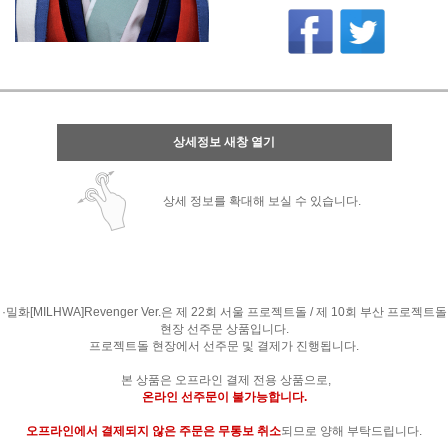
상세정보 새창 열기
상세 정보를 확대해 보실 수 있습니다.
·밀화[MILHWA]Revenger Ver.은 제 22회 서울 프로젝트돌 / 제 10회 부산 프로젝트돌
현장 선주문 상품입니다.
프로젝트돌 현장에서 선주문 및 결제가 진행됩니다.
본 상품은 오프라인 결제 전용 상품으로,
온라인 선주문이 불가능합니다.
오프라인에서 결제되지 않은 주문은 무통보 취소
되므로 양해 부탁드립니다.