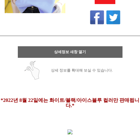
상세정보 새창 열기
상세 정보를 확대해 보실 수 있습니다.
*2022년 8월 22일에는 화이트/블랙/아이스블루 컬러만 판매됩니
다.*