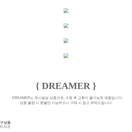
{ DREAMER }
· DREAMER는 즉시발송 상품으로, 수령 후 교환이 불가능한 제품입니다.
상품 불량 시 환불만 가능하오니 구매 시 참고 부탁드립니다.
구성품
티셔츠