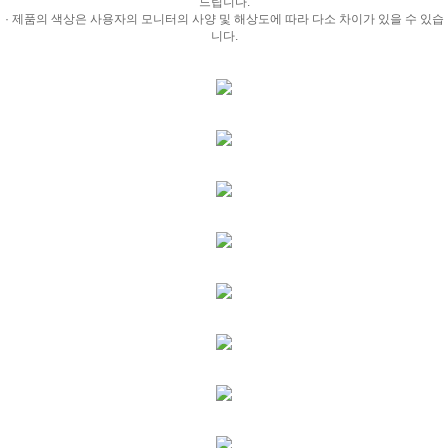
드립니다.
· 제품의 색상은 사용자의 모니터의 사양 및 해상도에 따라 다소 차이가 있을 수 있습
니다.