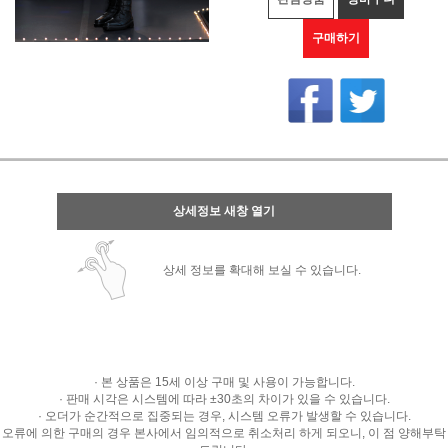
구매하기
상세정보 새창 열기
상세 정보를 확대해 보실 수 있습니다.
· 본 상품은 15세 이상 구매 및 사용이 가능합니다.
· 판매 시각은 시스템에 따라 ±30초의 차이가 있을 수 있습니다.
· 오더가 순간적으로 집중되는 경우, 시스템 오류가 발생할 수 있습니다.
오류에 의한 구매의 경우 본사에서 임의적으로 취소처리 하게 되오니, 이 점 양해부탁