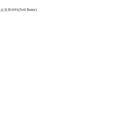
소프트버터(Soft Butter)