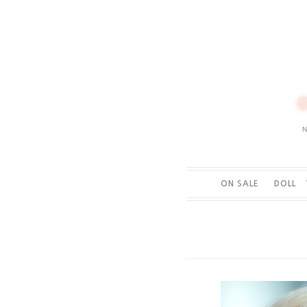
ON SALE
DOLL