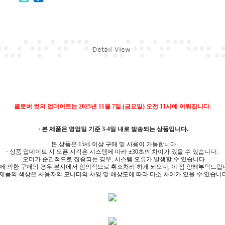
클로버 컷의 업데이트는 2025년 11월 7일 (금요일) 오전 11시에 이뤄집니다.
· 본 제품은 영업일 기준 3-4일 내로 발송되는 상품입니다.
· 본 상품은 15세 이상 구매 및 사용이 가능합니다.
· 상품 업데이트 시 오픈 시각은 시스템에 따라 ±30초의 차이가 있을 수 있습니다.
· 오더가 순간적으로 집중되는 경우, 시스템 오류가 발생할 수 있습니다.
에 의한 구매의 경우 본사에서 임의적으로 취소처리 하게 되오니, 이 점 양해부탁드립
· 제품의 색상은 사용자의 모니터의 사양 및 해상도에 따라 다소 차이가 있을 수 있습니다