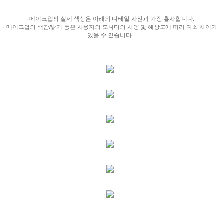
· 메이크업의 실제 색상은 아래의 디테일 사진과 가장 흡사합니다.
· 메이크업의 색감/밝기 등은 사용자의 모니터의 사양 및 해상도에 따라 다소 차이가
있을 수 있습니다.