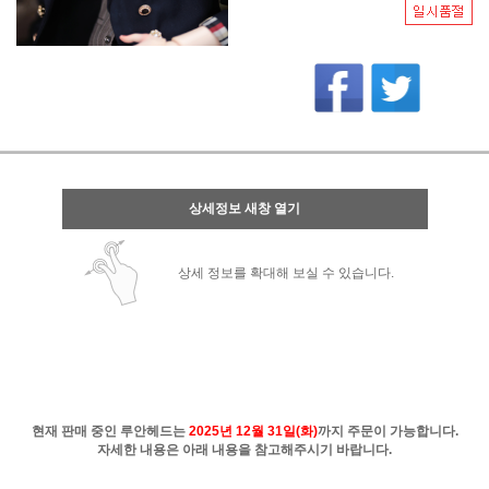
상세정보 새창 열기
상세 정보를 확대해 보실 수 있습니다.
현재 판매 중인 루안헤드는
2025년 12월 31일(화)
까지 주문이 가능합니다.
자세한 내용은 아래 내용을 참고해주시기 바랍니다.