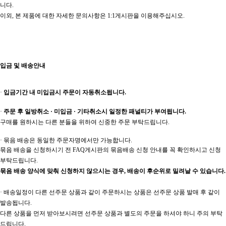
니다.
이외, 본 제품에 대한 자세한 문의사항은 1:1게시판을 이용해주십시오.
입금 및 배송안내
·
입금기간 내 미입금시 주문이 자동취소됩니다.
·
주문 후 일방취소 · 미입금 · 기타취소시 일정한 패널티가 부여됩니다.
구매를 원하시는 다른 분들을 위하여 신중한 주문 부탁드립니다.
· 묶음 배송은 동일한 주문자명에서만 가능합니다.
묶음 배송을 신청하시기 전 FAQ게시판의 묶음배송 신청 안내를 꼭 확인하시고 신청
부탁드립니다.
묶음 배송 양식에 맞춰 신청하지 않으시는 경우, 배송이 후순위로 밀려날 수 있습니다.
· 배송일정이 다른 선주문 상품과 같이 주문하시는 상품은 선주문 상품 발매 후 같이
발송됩니다.
다른 상품을 먼저 받아보시려면 선주문 상품과 별도의 주문을 하셔야 하니 주의 부탁
드립니다.