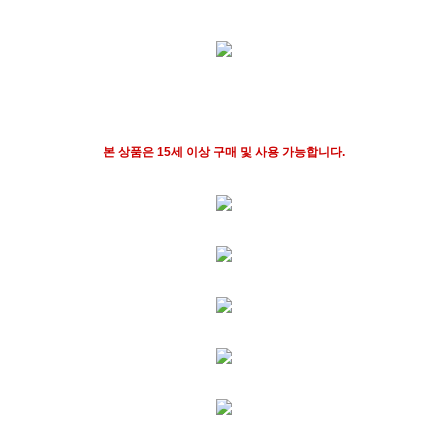
본 상품은 15세 이상 구매 및 사용 가능합니다.