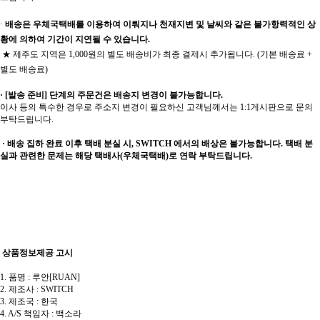
·
배송은 우체국택배를 이용하여 이뤄지나 천재지변 및 날씨와 같은 불가항력적인 상
황에 의하여 기간이 지연될 수 있습니다.
★ 제주도 지역은 1,000원의 별도 배송비가 최종 결제시 추가됩니다. (기본 배송료 +
별도 배송료)
· [발송 준비] 단계의 주문건은 배송지 변경이 불가능합니다.
이사 등의 특수한 경우로 주소지 변경이 필요하신 고객님께서는 1:1게시판으로 문의
부탁드립니다.
· 배송 집하 완료 이후 택배 분실 시, SWITCH 에서의 배상은 불가능합니다. 택배 분
실과 관련한 문제는 해당 택배사(우체국택배)로 연락 부탁드립니다.
상품정보제공 고시
1. 품명 : 루안[RUAN]
2. 제조사 : SWITCH
3. 제조국 : 한국
4. A/S 책임자 : 백소라