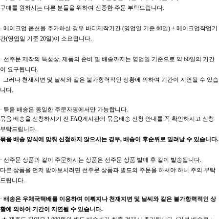
구매를 원하시는 다른 분들을 위하여 신중한 주문 부탁드립니다.
· 메이크업 옵션을 추가하실 경우 바디제작기간 (영업일 기준 60일) + 메이크업작업기
간(영업일 기준 20일)이 소요됩니다.
· 선주문 제작의 특성상, 제품의 준비 및 배송까지는 영업일 기준으로 약 60일의 기간
이 요구됩니다.
그러나 천재지변 및 날씨와 같은 불가항력적인 상황에 의하여 기간이 지연될 수 있습
니다.
· 묶음 배송은 동일한 주문자명에서만 가능합니다.
묶음 배송을 신청하시기 전 FAQ게시판의 묶음배송 신청 안내를 꼭 확인하시고 신청
부탁드립니다.
묶음 배송 양식에 맞춰 신청하지 않으시는 경우, 배송이 후순위로 밀려날 수 있습니다.
· 선주문 상품과 같이 주문하시는 상품은 선주문 상품 발매 후 같이 발송됩니다.
다른 상품을 먼저 받아보시려면 선주문 상품과 별도의 주문을 하셔야 하니 주의 부탁
드립니다.
·
배송은 우체국택배를 이용하여 이뤄지나 천재지변 및 날씨와 같은 불가항력적인 상
황에 의하여 기간이 지연될 수 있습니다.