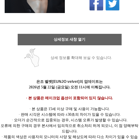
상세정보 새창 열기
상세 정보를 확대해 보실 수 있습니다.
은조 벨벳[EUNJO velvet]의 업데이트는
2026년 5월 22일 (금요일) 오전 11시에 이뤄집니다.
· 본 상품은 메이크업 옵션이 포함되어 있지 않습니다.
· 본 상품은 15세 이상 구매 및 사용이 가능합니다.
· 판매 시각은 시스템에 따라 ±30초의 차이가 있을 수 있습니다.
· 오더가 순간적으로 집중되는 경우, 시스템 오류가 발생할 수 있습니다.
오류에 의한 구매의 경우 본사에서 임의적으로 취소처리 하게 되오니, 이 점 양해부탁
드립니다.
· 제품의 색상은 사용자의 모니터의 사양 및 해상도에 따라 다소 차이가 있을 수 있습