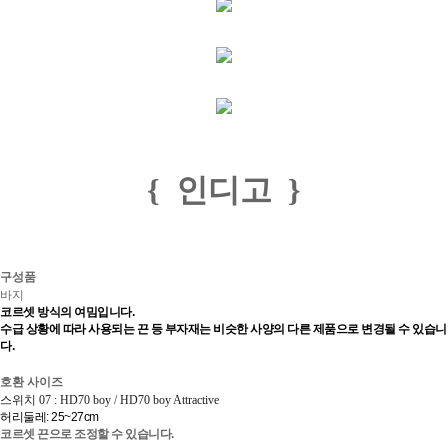
{ 인디고 }
구성품
바지
코르셋 방식의 여밈입니다.
수급 상황에 따라 사용되는 끈 등 부자재는 비슷한 사양의 다른 제품으로 변경될 수 있습니
다.
호환 사이즈
스위치 07 :
HD
70 boy / HD70 boy Attractive
허리둘레: 25~27cm
코르셋 끈으로 조정할 수 있습니다.