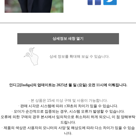
상세정보 새창 열기
상세 정보를 확대해 보실 수 있습니다.
인디고[Indigo]의 업데이트는
2025년 월 일 (요일) 오전 11시에 이뤄집니다.
· 본 상품은 15세 이상 구매 및 사용이 가능합니다.
· 판매 시각은 시스템에 따라 ±30초의 차이가 있을 수 있습니다.
· 오더가 순간적으로 집중되는 경우, 시스템 오류가 발생할 수 있습니다.
오류에 의한 구매의 경우 본사에서 임의적으로 취소처리 하게 되오니, 이 점 양해부탁
드립니다.
· 제품의 색상은 사용자의 모니터의 사양 및 해상도에 따라 다소 차이가 있을 수 있습
니다.