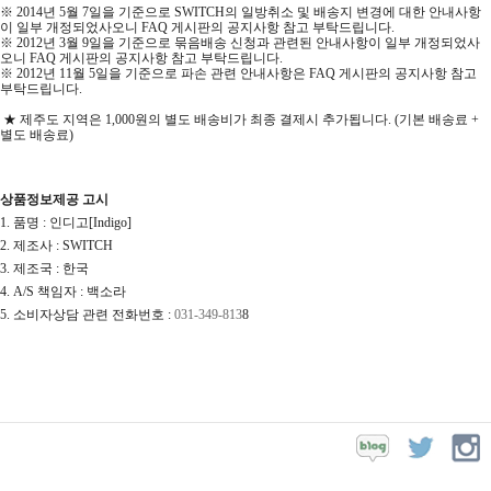
※ 2014년 5월 7일을 기준으로 SWITCH의 일방취소 및 배송지 변경에 대한 안내사항
이 일부 개정되었사오니 FAQ 게시판의 공지사항 참고 부탁드립니다.
※ 2012년 3월 9일을 기준으로 묶음배송 신청과 관련된 안내사항이 일부 개정되었사
오니 FAQ 게시판의 공지사항 참고 부탁드립니다.
※ 2012년 11월 5일을 기준으로 파손 관련 안내사항은 FAQ 게시판의 공지사항 참고
부탁드립니다.
★ 제주도 지역은 1,000원의 별도 배송비가 최종 결제시 추가됩니다. (기본 배송료 +
별도 배송료)
상품정보제공 고시
1. 품명 : 인디고[Indigo]
2. 제조사 : SWITCH
3. 제조국 : 한국
4. A/S 책임자 : 백소라
5. 소비자상담 관련 전화번호 :
031-349-813
8