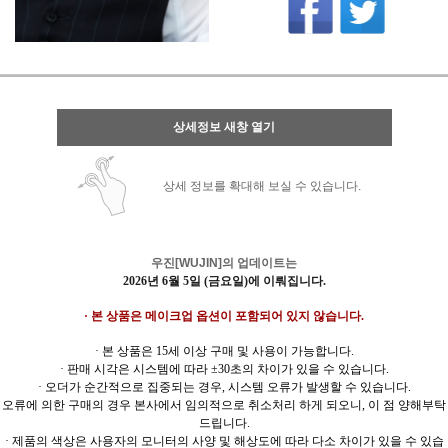
상세정보 새창 열기
상세 정보를 확대해 보실 수 있습니다.
우진[WUJIN]의 업데이트는
2026년 6월 5일 (금요일)에 이뤄집니다.
· 본 상품은 메이크업 옵션이 포함되어 있지 않습니다.
· 본 상품은 15세 이상 구매 및 사용이 가능합니다.
· 판매 시각은 시스템에 따라 ±30초의 차이가 있을 수 있습니다.
· 오더가 순간적으로 집중되는 경우, 시스템 오류가 발생할 수 있습니다.
오류에 의한 구매의 경우 본사에서 임의적으로 취소처리 하게 되오니, 이 점 양해부탁
드립니다.
· 제품의 색상은 사용자의 모니터의 사양 및 해상도에 따라 다소 차이가 있을 수 있습