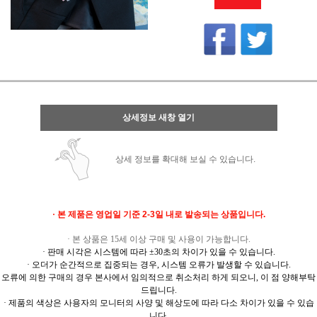
상세정보 새창 열기
상세 정보를 확대해 보실 수 있습니다.
·
본 제품은 영업일 기준 2-3일 내로 발송되는 상품입니다.
· 본 상품은 15세 이상 구매 및 사용이 가능합니다.
· 판매 시각은 시스템에 따라 ±30초의 차이가 있을 수 있습니다.
· 오더가 순간적으로 집중되는 경우, 시스템 오류가 발생할 수 있습니다.
오류에 의한 구매의 경우 본사에서 임의적으로 취소처리 하게 되오니, 이 점 양해부탁
드립니다.
· 제품의 색상은 사용자의 모니터의 사양 및 해상도에 따라 다소 차이가 있을 수 있습
니다.