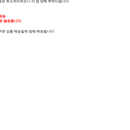
통보 취소처리되오니 이 점 양해 부탁드립니다.
배송
으로 발송됩니다.
선주문 상품 배송일에 맞춰 배송됩니다.