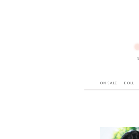
ON SALE
DOLL