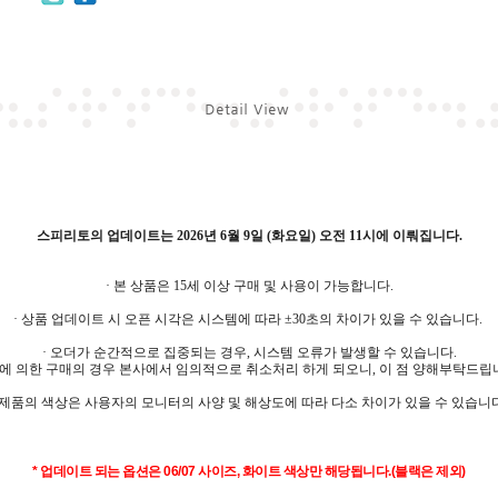
스피리토의 업데이트는
2026년 6월 9일 (화요일) 오전 11시에 이뤄집니다.
· 본 상품은 15세 이상 구매 및 사용이 가능합니다.
· 상품 업데이트 시 오픈 시각은 시스템에 따라 ±30초의 차이가 있을 수 있습니다.
· 오더가 순간적으로 집중되는 경우, 시스템 오류가 발생할 수 있습니다.
에 의한 구매의 경우 본사에서 임의적으로 취소처리 하게 되오니, 이 점 양해부탁드립
· 제품의 색상은 사용자의 모니터의 사양 및 해상도에 따라 다소 차이가 있을 수 있습니다
* 업데이트 되는 옵션은 06/07 사이즈, 화이트 색상만 해당됩니다.(블랙은 제외)