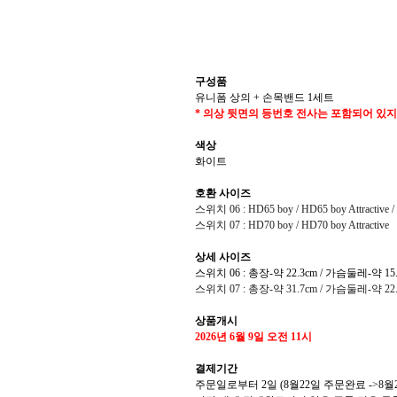
구성품
유니폼 상의 + 손목밴드 1세트
* 의상 뒷면의 등번호 전사는 포함되어 있지
색상
화이트
호환 사이즈
스위치 06 : HD65 boy / HD65 boy Attractive / 
스위치 07 : HD70 boy / HD70 boy Attractive
상세 사이즈
스위치 06 : 총장-약 22.3cm / 가슴둘레-약 15
스위치 07 : 총장-약 31.7cm / 가슴둘레-약 22.
상품개시
2026년 6월 9일 오전 11시
결제기간
주문일로부터 2일 (8월22일 주문완료 ->8월