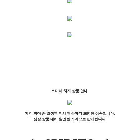
* 미세 하자 상품 안내
제작 과정 중 발생한 미세한 하자가 포함된 상품입니다.
정상 상품 대비 할인된 가격으로 판매됩니다.