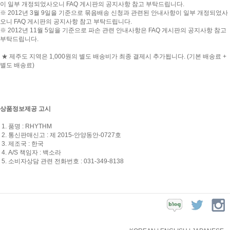
이 일부 개정되었사오니 FAQ 게시판의 공지사항 참고 부탁드립니다.
※ 2012년 3월 9일을 기준으로 묶음배송 신청과 관련된 안내사항이 일부 개정되었사
오니 FAQ 게시판의 공지사항 참고 부탁드립니다.
※ 2012년 11월 5일을 기준으로 파손 관련 안내사항은 FAQ 게시판의 공지사항 참고
부탁드립니다.
★ 제주도 지역은 1,000원의 별도 배송비가 최종 결제시 추가됩니다. (기본 배송료 +
별도 배송료)
상품정보제공 고시
1. 품명 : RHYTHM
2. 통신판매신고 : 제 2015-안양동안-0727호
3. 제조국 : 한국
4. A/S 책임자 : 백소라
5. 소비자상담 관련 전화번호 :
031-349-8138